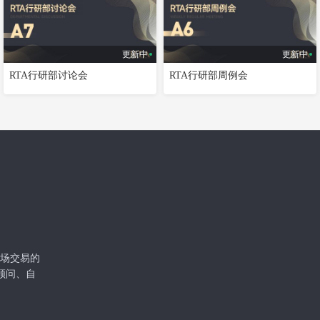
更新中
更新中
RTA行研部讨论会
RTA行研部周例会
级市场交易的
顾问、自