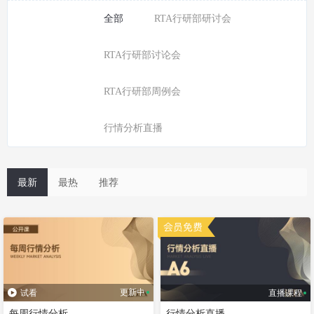
全部
RTA行研部研讨会
RTA行研部讨论会
RTA行研部周例会
行情分析直播
最新
最热
推荐
更新中
试看
直播课程
每周行情分析
行情分析直播