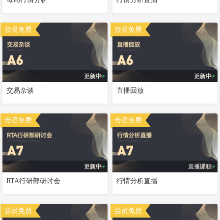
更新中
更新中
交易杂谈
直播回放
更新中
直播课程
RTA行研部研讨会
行情分析直播