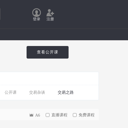
登录
注册
查看公开课
公开课
交易杂谈
交易之路
直播课程
免费课程
A6