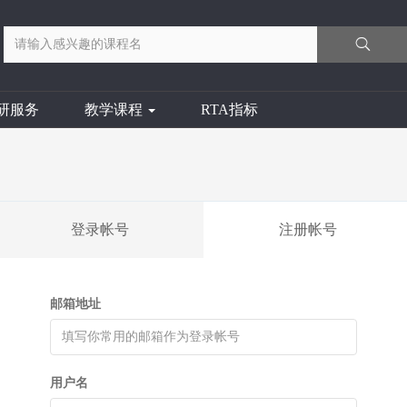
研服务
教学课程
RTA指标
登录帐号
注册帐号
邮箱地址
用户名