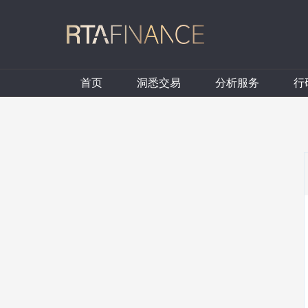
首页
洞悉交易
分析服务
行