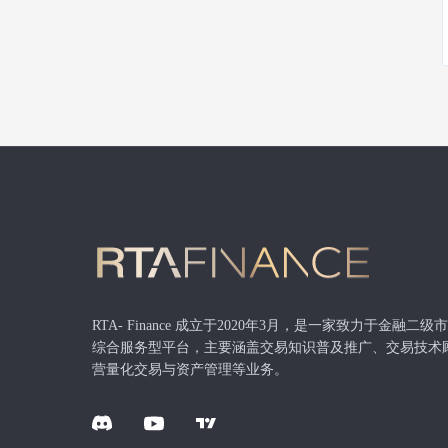
RTA- Finance 成立于2020年3月，是一家致力于金融二
综合服务型平台，主要涵盖交易知识普及推广、交易技术
营量化交易与资产管理等业务。